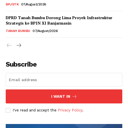
BPJSTK
07/August/2026
DPRD Tanah Bumbu Dorong Lima Proyek Infrastruktur
Strategis ke BPJN XI Banjarmasin
TANAH BUMBU
07/August/2026
Subscribe
I WANT IN
I've read and accept the
Privacy Policy
.