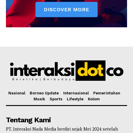
Nasional
Borneo Update
Internasional
Pemerintahan
Musik
Sports
Lifestyle
Kolom
Tentang Kami
PT. Interaksi Nada Media berdiri sejak Mei 2024 setelah