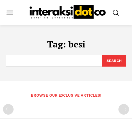
Tag:
besi
SEARCH
BROWSE OUR EXCLUSIVE ARTICLES!