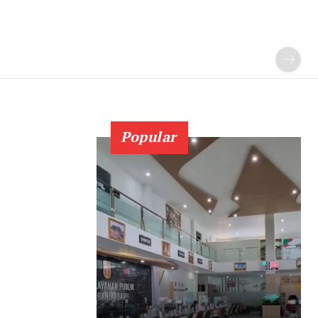
Popular