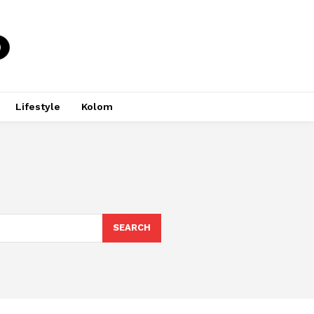
Lifestyle
Kolom
SEARCH