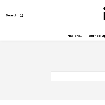
Search
Nasional
Borneo U