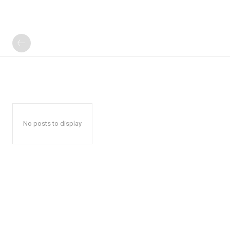
No posts to display