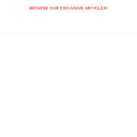
BROWSE OUR EXCLUSIVE ARTICLES!