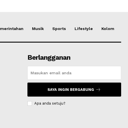
merintahan
Musik
Sports
Lifestyle
Kolom
Berlangganan
SAYA INGIN BERGABUNG
Apa anda setuju?