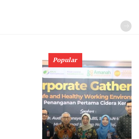
Popular