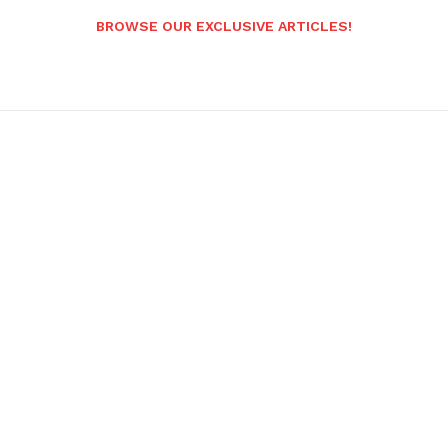
BROWSE OUR EXCLUSIVE ARTICLES!