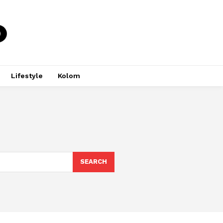
Lifestyle
Kolom
SEARCH