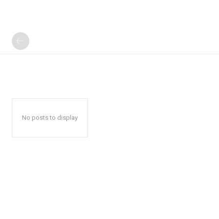
No posts to display