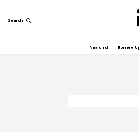
Search
Nasional
Borneo U