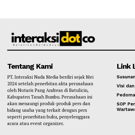
Tentang Kami
Link 
PT. Interaksi Nada Media berdiri sejak Mei
Susunan
2024 setelah penerbitan akta perusahaan
Visi dan
oleh Notaris Pang Andreas di Batulicin,
Pedoma
Kabupaten Tanah Bumbu. Perusahaan ini
akan menaungi produk-produk pers dan
SOP Per
Wartaw
bidang usaha yang terkait dengan pers
seperti penerbitan buku, penyelenggara
acara atau event organizer.