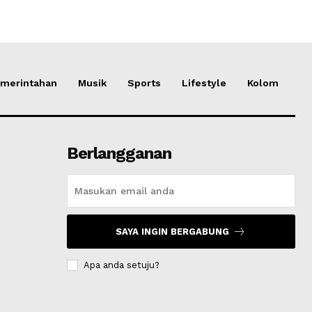
merintahan
Musik
Sports
Lifestyle
Kolom
Berlangganan
SAYA INGIN BERGABUNG
Apa anda setuju?