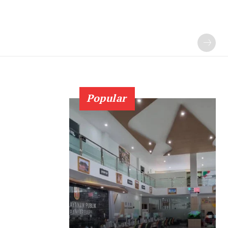
Popular