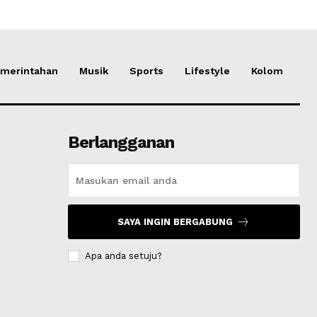
merintahan
Musik
Sports
Lifestyle
Kolom
Berlangganan
SAYA INGIN BERGABUNG
Apa anda setuju?