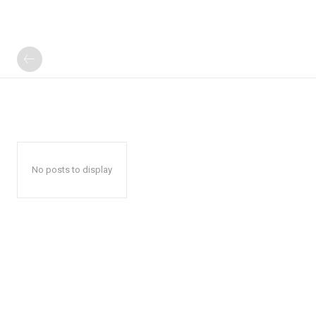
No posts to display