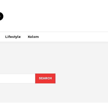
Lifestyle
Kolom
SEARCH