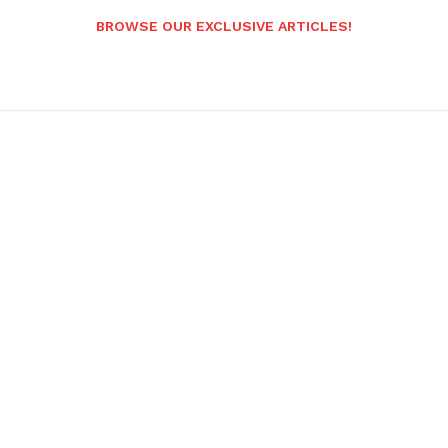
BROWSE OUR EXCLUSIVE ARTICLES!