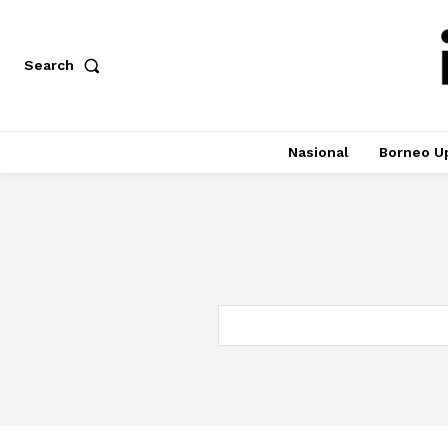
Search
Nasional
Borneo U