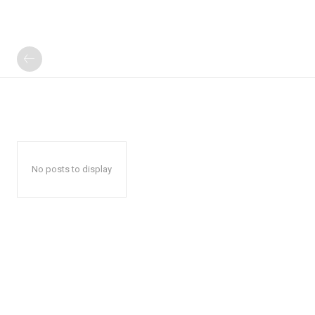
No posts to display