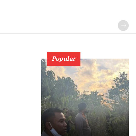
Popular