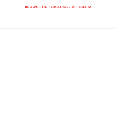
BROWSE OUR EXCLUSIVE ARTICLES!