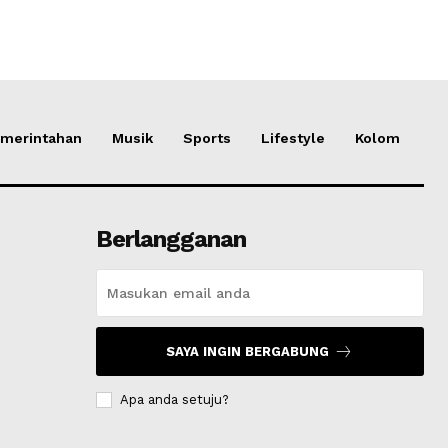
merintahan
Musik
Sports
Lifestyle
Kolom
Berlangganan
SAYA INGIN BERGABUNG
Apa anda setuju?