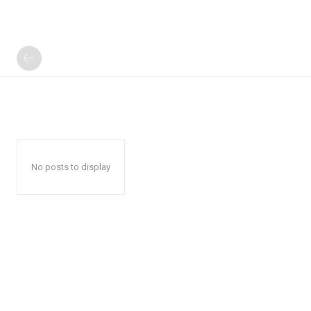
No posts to display