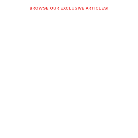
BROWSE OUR EXCLUSIVE ARTICLES!