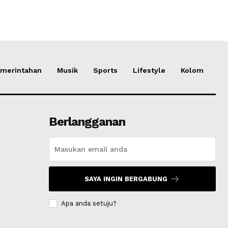
merintahan
Musik
Sports
Lifestyle
Kolom
Berlangganan
SAYA INGIN BERGABUNG
Apa anda setuju?