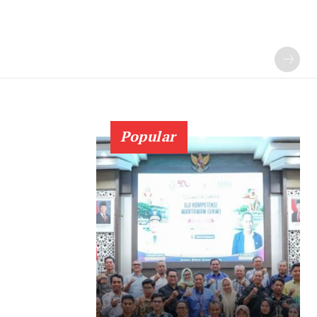
Popular