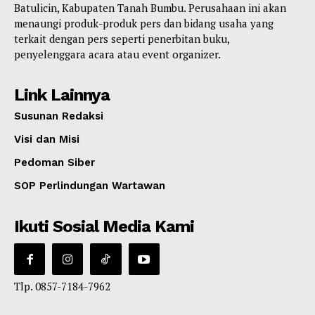
Batulicin, Kabupaten Tanah Bumbu. Perusahaan ini akan
menaungi produk-produk pers dan bidang usaha yang
terkait dengan pers seperti penerbitan buku,
penyelenggara acara atau event organizer.
Link Lainnya
Susunan Redaksi
Visi dan Misi
Pedoman Siber
SOP Perlindungan Wartawan
Ikuti Sosial Media Kami
Tlp. 0857-7184-7962