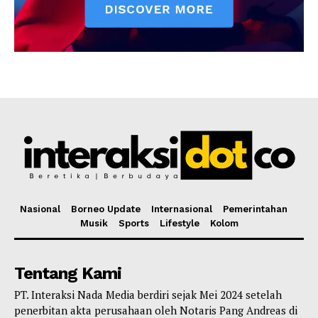
Nasional
Borneo Update
Internasional
Pemerintahan
Musik
Sports
Lifestyle
Kolom
Tentang Kami
PT. Interaksi Nada Media berdiri sejak Mei 2024 setelah
penerbitan akta perusahaan oleh Notaris Pang Andreas di