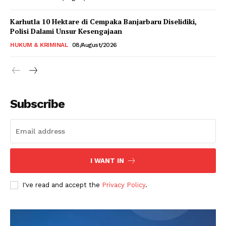
Karhutla 10 Hektare di Cempaka Banjarbaru Diselidiki,
Polisi Dalami Unsur Kesengajaan
HUKUM & KRIMINAL
08/August/2026
Subscribe
I WANT IN
I've read and accept the
Privacy Policy
.