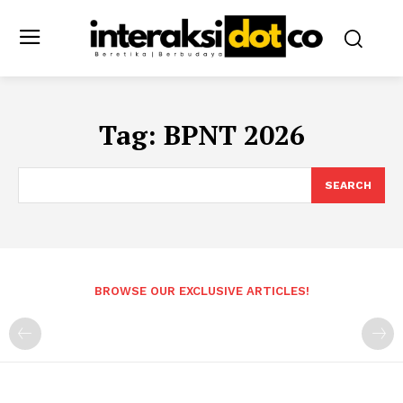
Tag:
BPNT 2026
SEARCH
BROWSE OUR EXCLUSIVE ARTICLES!