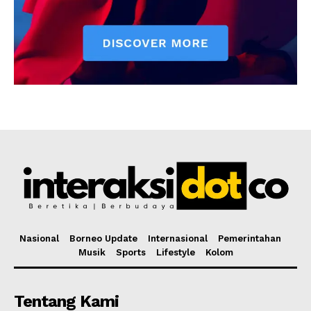
Nasional
Borneo Update
Internasional
Pemerintahan
Musik
Sports
Lifestyle
Kolom
Tentang Kami