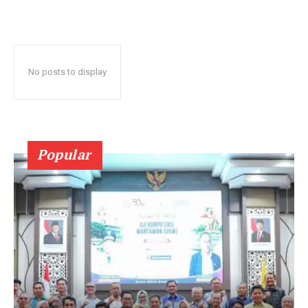
No posts to display
Popular