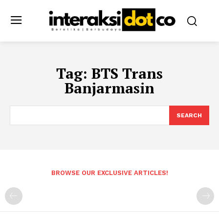
Tag:
BTS Trans
Banjarmasin
SEARCH
BROWSE OUR EXCLUSIVE ARTICLES!