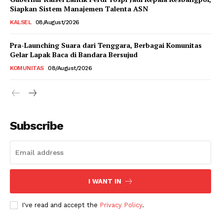
Siapkan Sistem Manajemen Talenta ASN
KALSEL
08/August/2026
Pra-Launching Suara dari Tenggara, Berbagai Komunitas
Gelar Lapak Baca di Bandara Bersujud
KOMUNITAS
08/August/2026
Subscribe
I WANT IN
I've read and accept the
Privacy Policy
.