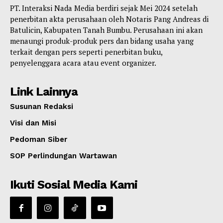
PT. Interaksi Nada Media berdiri sejak Mei 2024 setelah
penerbitan akta perusahaan oleh Notaris Pang Andreas di
Batulicin, Kabupaten Tanah Bumbu. Perusahaan ini akan
menaungi produk-produk pers dan bidang usaha yang
terkait dengan pers seperti penerbitan buku,
penyelenggara acara atau event organizer.
Link Lainnya
Susunan Redaksi
Visi dan Misi
Pedoman Siber
SOP Perlindungan Wartawan
Ikuti Sosial Media Kami