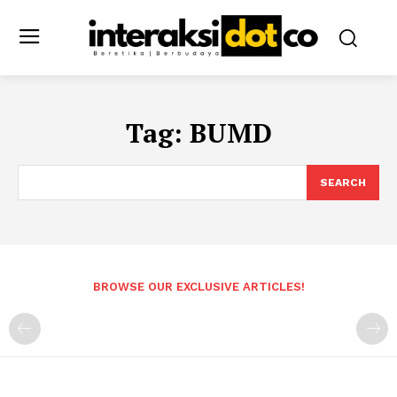
Tag:
BUMD
SEARCH
BROWSE OUR EXCLUSIVE ARTICLES!