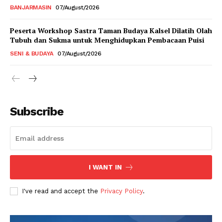
BANJARMASIN
07/August/2026
Peserta Workshop Sastra Taman Budaya Kalsel Dilatih Olah
Tubuh dan Sukma untuk Menghidupkan Pembacaan Puisi
SENI & BUDAYA
07/August/2026
Subscribe
I WANT IN
I've read and accept the
Privacy Policy
.