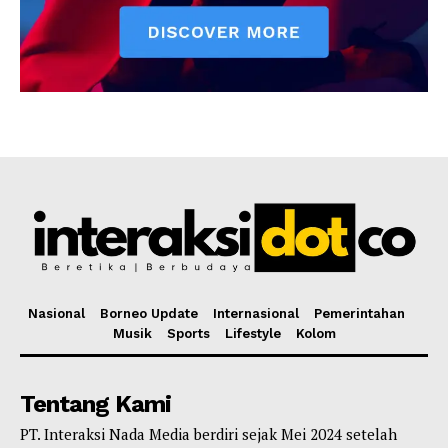
Nasional
Borneo Update
Internasional
Pemerintahan
Musik
Sports
Lifestyle
Kolom
Tentang Kami
PT. Interaksi Nada Media berdiri sejak Mei 2024 setelah