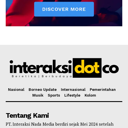
Nasional
Borneo Update
Internasional
Pemerintahan
Musik
Sports
Lifestyle
Kolom
Tentang Kami
PT. Interaksi Nada Media berdiri sejak Mei 2024 setelah