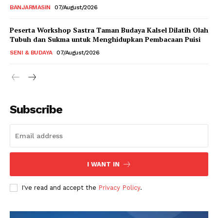
BANJARMASIN
07/August/2026
Peserta Workshop Sastra Taman Budaya Kalsel Dilatih Olah
Tubuh dan Sukma untuk Menghidupkan Pembacaan Puisi
SENI & BUDAYA
07/August/2026
Subscribe
I WANT IN
I've read and accept the
Privacy Policy
.