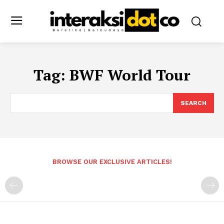
Tag:
BWF World Tour
SEARCH
BROWSE OUR EXCLUSIVE ARTICLES!