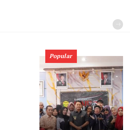
Popular