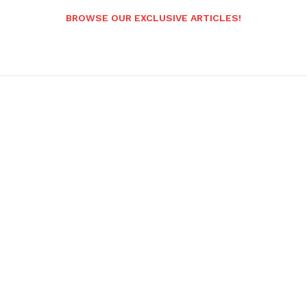
BROWSE OUR EXCLUSIVE ARTICLES!