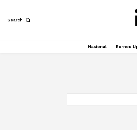
Search
Nasional
Borneo U