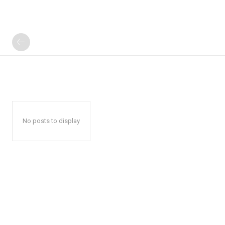
No posts to display