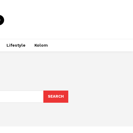
Lifestyle
Kolom
SEARCH