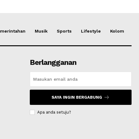
merintahan
Musik
Sports
Lifestyle
Kolom
Berlangganan
SAYA INGIN BERGABUNG
Apa anda setuju?