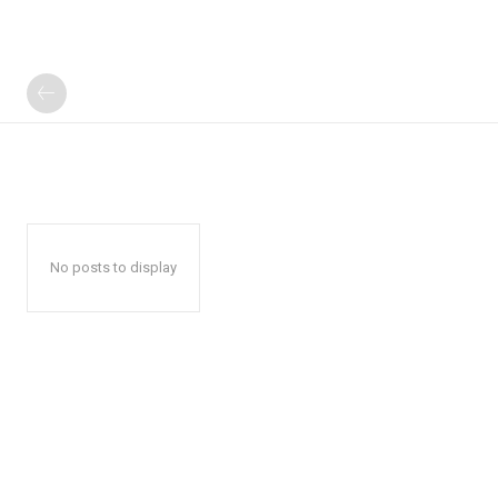
No posts to display