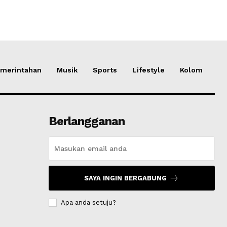
merintahan
Musik
Sports
Lifestyle
Kolom
Berlangganan
SAYA INGIN BERGABUNG
Apa anda setuju?