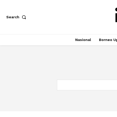
Search
Nasional
Borneo U