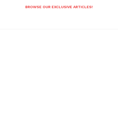
BROWSE OUR EXCLUSIVE ARTICLES!