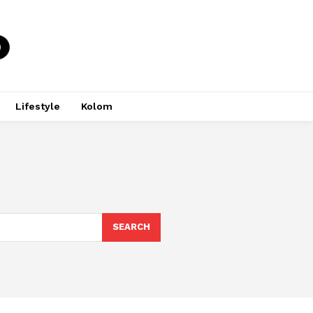
Lifestyle
Kolom
SEARCH