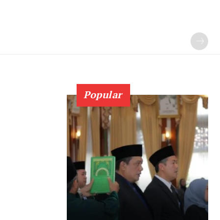
Popular