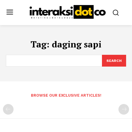
Tag:
daging sapi
SEARCH
BROWSE OUR EXCLUSIVE ARTICLES!