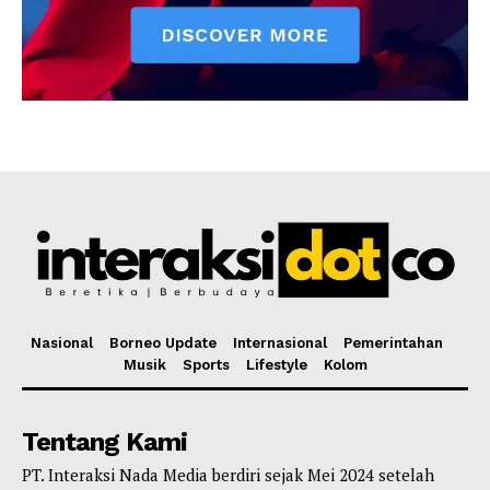
Nasional
Borneo Update
Internasional
Pemerintahan
Musik
Sports
Lifestyle
Kolom
Tentang Kami
PT. Interaksi Nada Media berdiri sejak Mei 2024 setelah