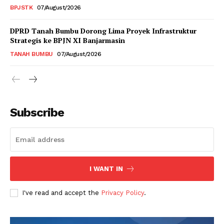
BPJSTK
07/August/2026
DPRD Tanah Bumbu Dorong Lima Proyek Infrastruktur
Strategis ke BPJN XI Banjarmasin
TANAH BUMBU
07/August/2026
Subscribe
I WANT IN
I've read and accept the
Privacy Policy
.