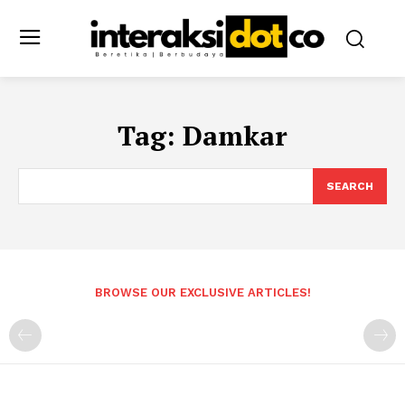
Tag:
Damkar
SEARCH
BROWSE OUR EXCLUSIVE ARTICLES!