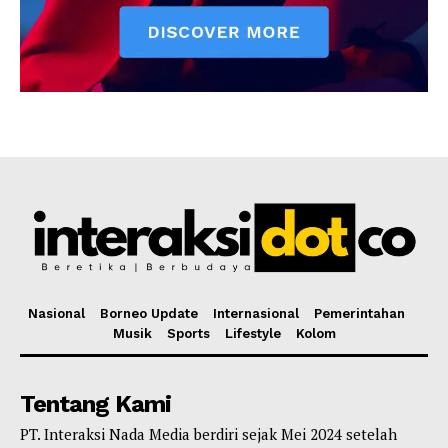
Nasional
Borneo Update
Internasional
Pemerintahan
Musik
Sports
Lifestyle
Kolom
Tentang Kami
PT. Interaksi Nada Media berdiri sejak Mei 2024 setelah