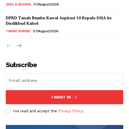
SENI & BUDAYA
07/August/2026
DPRD Tanah Bumbu Kawal Aspirasi 10 Kepala SMA ke
Disdikbud Kalsel
TANAH BUMBU
07/August/2026
Subscribe
I WANT IN
I've read and accept the
Privacy Policy
.