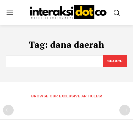
Tag:
dana daerah
SEARCH
BROWSE OUR EXCLUSIVE ARTICLES!