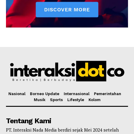
Nasional
Borneo Update
Internasional
Pemerintahan
Musik
Sports
Lifestyle
Kolom
Tentang Kami
PT. Interaksi Nada Media berdiri sejak Mei 2024 setelah