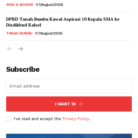
SENI & BUDAYA
07/August/2026
DPRD Tanah Bumbu Kawal Aspirasi 10 Kepala SMA ke
Disdikbud Kalsel
TANAH BUMBU
07/August/2026
Subscribe
I WANT IN
I've read and accept the
Privacy Policy
.