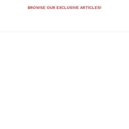
BROWSE OUR EXCLUSIVE ARTICLES!