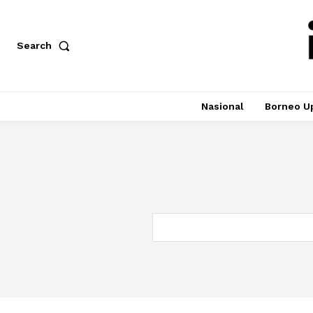
Search
Nasional
Borneo U