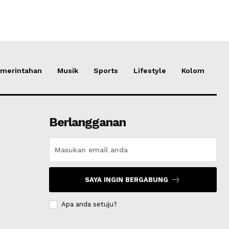
merintahan
Musik
Sports
Lifestyle
Kolom
Berlangganan
SAYA INGIN BERGABUNG
Apa anda setuju?