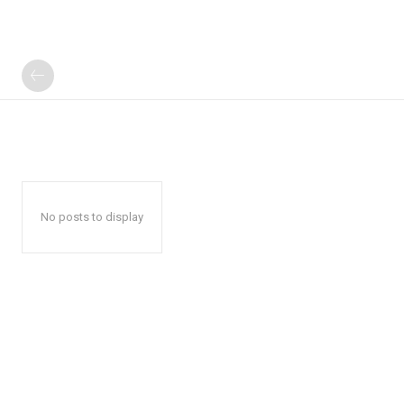
No posts to display