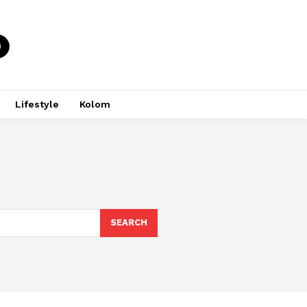
Lifestyle
Kolom
SEARCH