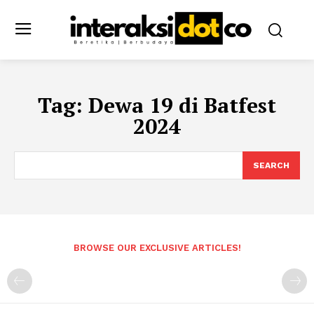
Tag:
Dewa 19 di Batfest
2024
SEARCH
BROWSE OUR EXCLUSIVE ARTICLES!