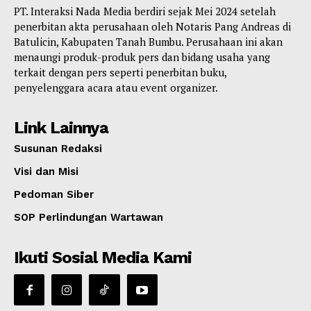
PT. Interaksi Nada Media berdiri sejak Mei 2024 setelah
penerbitan akta perusahaan oleh Notaris Pang Andreas di
Batulicin, Kabupaten Tanah Bumbu. Perusahaan ini akan
menaungi produk-produk pers dan bidang usaha yang
terkait dengan pers seperti penerbitan buku,
penyelenggara acara atau event organizer.
Link Lainnya
Susunan Redaksi
Visi dan Misi
Pedoman Siber
SOP Perlindungan Wartawan
Ikuti Sosial Media Kami