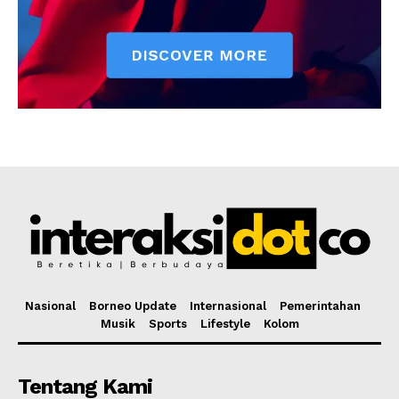
Nasional
Borneo Update
Internasional
Pemerintahan
Musik
Sports
Lifestyle
Kolom
Tentang Kami