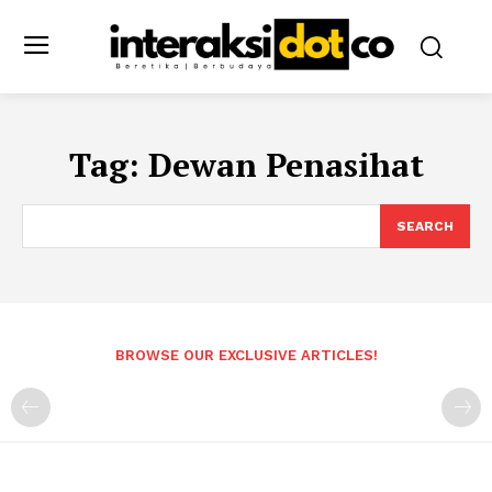
Tag:
Dewan Penasihat
SEARCH
BROWSE OUR EXCLUSIVE ARTICLES!