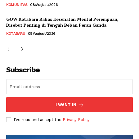
KOMUNITAS
08/August/2026
GOW Kotabaru Bahas Kesehatan Mental Perempuan,
Disebut Penting di Tengah Beban Peran Ganda
KOTABARU
08/August/2026
Subscribe
I WANT IN
I've read and accept the
Privacy Policy
.