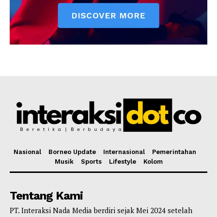
Nasional
Borneo Update
Internasional
Pemerintahan
Musik
Sports
Lifestyle
Kolom
Tentang Kami
PT. Interaksi Nada Media berdiri sejak Mei 2024 setelah