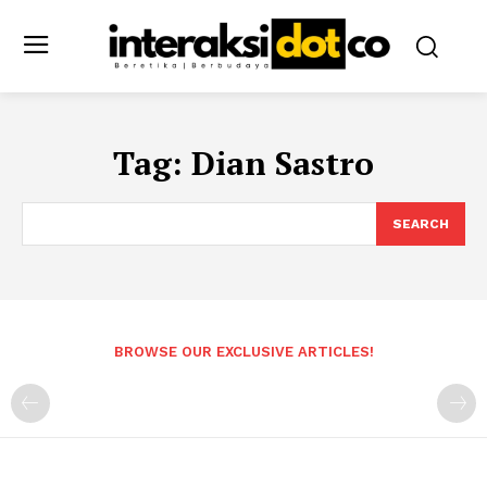
Tag:
Dian Sastro
SEARCH
BROWSE OUR EXCLUSIVE ARTICLES!