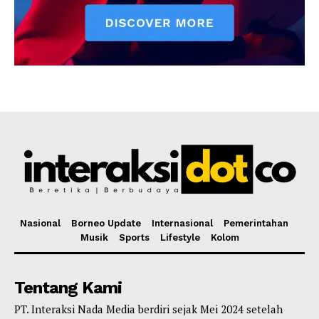
Nasional
Borneo Update
Internasional
Pemerintahan
Musik
Sports
Lifestyle
Kolom
Tentang Kami
PT. Interaksi Nada Media berdiri sejak Mei 2024 setelah