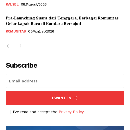
KALSEL
08/August/2026
Pra-Launching Suara dari Tenggara, Berbagai Komunitas
Gelar Lapak Baca di Bandara Bersujud
KOMUNITAS
08/August/2026
Subscribe
I WANT IN
I've read and accept the
Privacy Policy
.