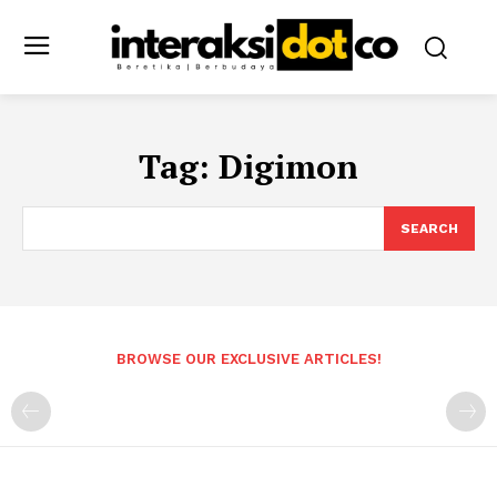
Tag:
Digimon
SEARCH
BROWSE OUR EXCLUSIVE ARTICLES!