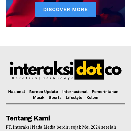
Nasional
Borneo Update
Internasional
Pemerintahan
Musik
Sports
Lifestyle
Kolom
Tentang Kami
PT. Interaksi Nada Media berdiri sejak Mei 2024 setelah