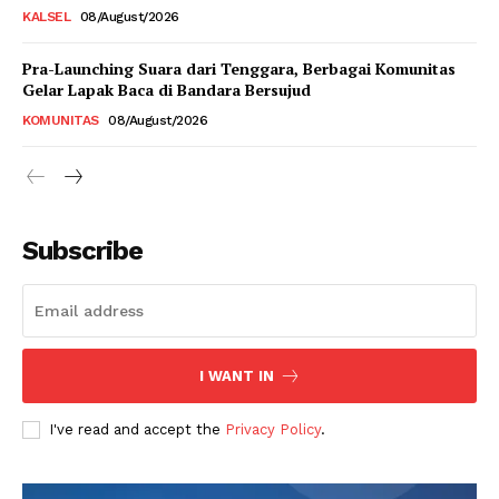
KALSEL
08/August/2026
Pra-Launching Suara dari Tenggara, Berbagai Komunitas
Gelar Lapak Baca di Bandara Bersujud
KOMUNITAS
08/August/2026
Subscribe
I WANT IN
I've read and accept the
Privacy Policy
.