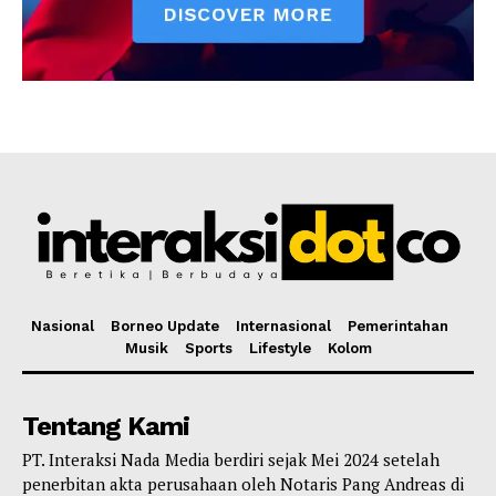
Nasional
Borneo Update
Internasional
Pemerintahan
Musik
Sports
Lifestyle
Kolom
Tentang Kami
PT. Interaksi Nada Media berdiri sejak Mei 2024 setelah
penerbitan akta perusahaan oleh Notaris Pang Andreas di