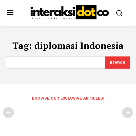
Tag:
diplomasi Indonesia
SEARCH
BROWSE OUR EXCLUSIVE ARTICLES!