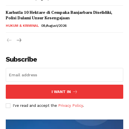
Karhutla 10 Hektare di Cempaka Banjarbaru Diselidiki,
Polisi Dalami Unsur Kesengajaan
HUKUM & KRIMINAL
08/August/2026
Subscribe
I WANT IN
I've read and accept the
Privacy Policy
.