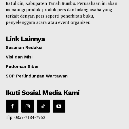
Batulicin, Kabupaten Tanah Bumbu. Perusahaan ini akan
menaungi produk-produk pers dan bidang usaha yang
terkait dengan pers seperti penerbitan buku,
penyelenggara acara atau event organizer.
Link Lainnya
Susunan Redaksi
Visi dan Misi
Pedoman Siber
SOP Perlindungan Wartawan
Ikuti Sosial Media Kami
Tlp. 0857-7184-7962