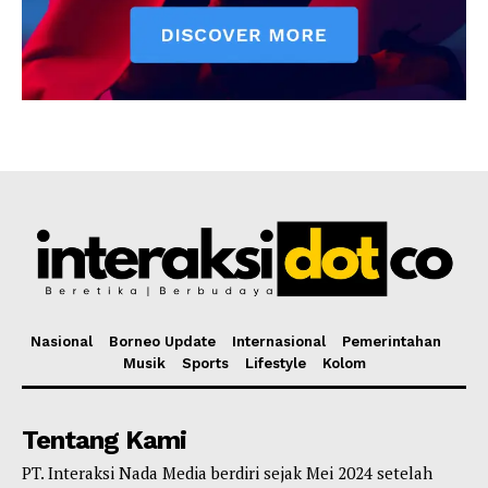
Nasional
Borneo Update
Internasional
Pemerintahan
Musik
Sports
Lifestyle
Kolom
Tentang Kami
PT. Interaksi Nada Media berdiri sejak Mei 2024 setelah