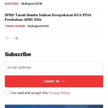
NASIONAL
06/August/2026
DPRD Tanah Bumbu Sahkan Kesepakatan KUA-PPAS
Perubahan APBD 2026
TANAH BUMBU
05/August/2026
Subscribe
I WANT IN
I've read and accept the
Privacy Policy
.