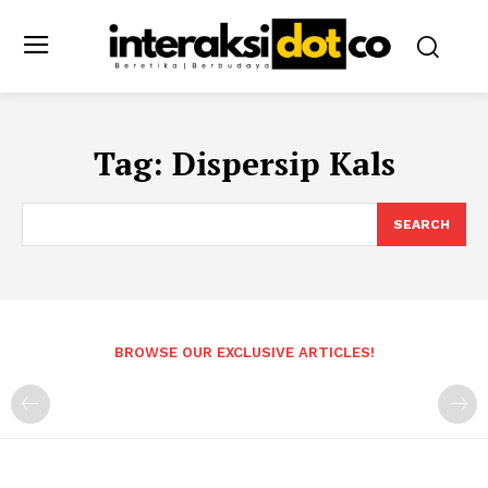
Tag:
Dispersip Kals
SEARCH
BROWSE OUR EXCLUSIVE ARTICLES!