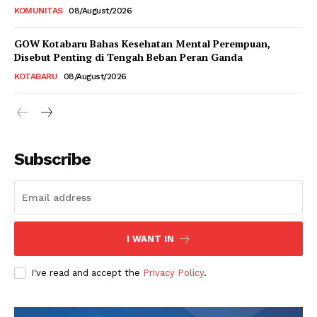
KOMUNITAS
08/August/2026
GOW Kotabaru Bahas Kesehatan Mental Perempuan,
Disebut Penting di Tengah Beban Peran Ganda
KOTABARU
08/August/2026
Subscribe
I WANT IN
I've read and accept the
Privacy Policy
.