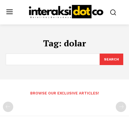
Tag:
dolar
SEARCH
BROWSE OUR EXCLUSIVE ARTICLES!