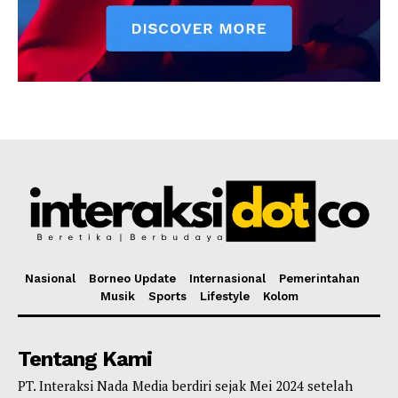
Nasional
Borneo Update
Internasional
Pemerintahan
Musik
Sports
Lifestyle
Kolom
Tentang Kami
PT. Interaksi Nada Media berdiri sejak Mei 2024 setelah