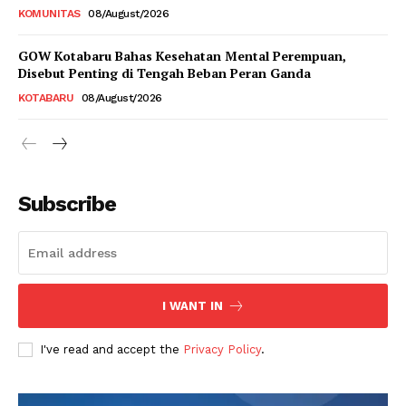
KOMUNITAS
08/August/2026
GOW Kotabaru Bahas Kesehatan Mental Perempuan,
Disebut Penting di Tengah Beban Peran Ganda
KOTABARU
08/August/2026
Subscribe
I WANT IN
I've read and accept the
Privacy Policy
.