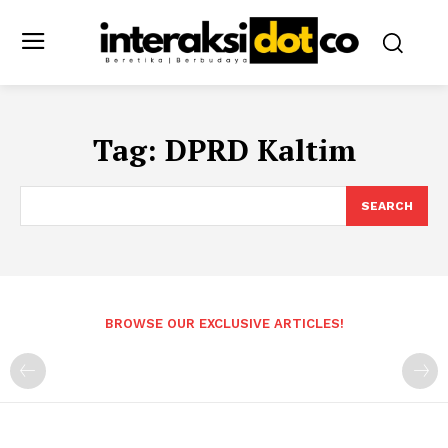
Tag:
DPRD Kaltim
SEARCH
BROWSE OUR EXCLUSIVE ARTICLES!