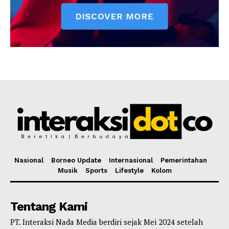
Nasional
Borneo Update
Internasional
Pemerintahan
Musik
Sports
Lifestyle
Kolom
Tentang Kami
PT. Interaksi Nada Media berdiri sejak Mei 2024 setelah