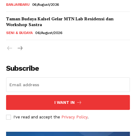
BANJARBARU
06/August/2026
Taman Budaya Kalsel Gelar MTN Lab Residensi dan
Workshop Sastra
SENI & BUDAYA
06/August/2026
Subscribe
I WANT IN
I've read and accept the
Privacy Policy
.