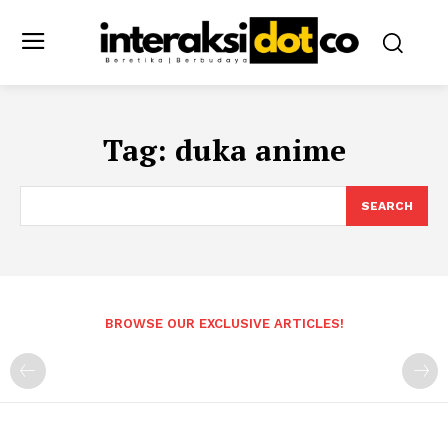
Tag:
duka anime
SEARCH
BROWSE OUR EXCLUSIVE ARTICLES!