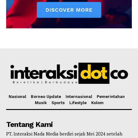
Nasional
Borneo Update
Internasional
Pemerintahan
Musik
Sports
Lifestyle
Kolom
Tentang Kami
PT. Interaksi Nada Media berdiri sejak Mei 2024 setelah