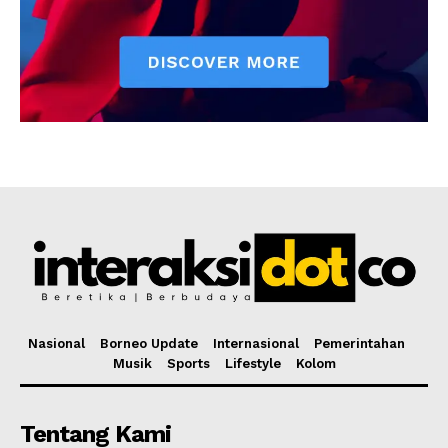
Nasional
Borneo Update
Internasional
Pemerintahan
Musik
Sports
Lifestyle
Kolom
Tentang Kami