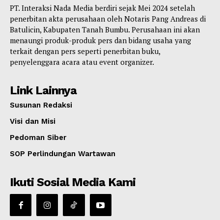
PT. Interaksi Nada Media berdiri sejak Mei 2024 setelah
penerbitan akta perusahaan oleh Notaris Pang Andreas di
Batulicin, Kabupaten Tanah Bumbu. Perusahaan ini akan
menaungi produk-produk pers dan bidang usaha yang
terkait dengan pers seperti penerbitan buku,
penyelenggara acara atau event organizer.
Link Lainnya
Susunan Redaksi
Visi dan Misi
Pedoman Siber
SOP Perlindungan Wartawan
Ikuti Sosial Media Kami