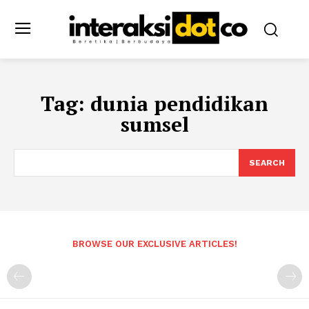
Tag:
dunia pendidikan
sumsel
SEARCH
BROWSE OUR EXCLUSIVE ARTICLES!