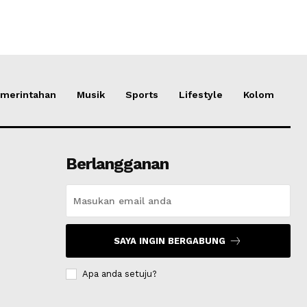
merintahan
Musik
Sports
Lifestyle
Kolom
Berlangganan
SAYA INGIN BERGABUNG
Apa anda setuju?