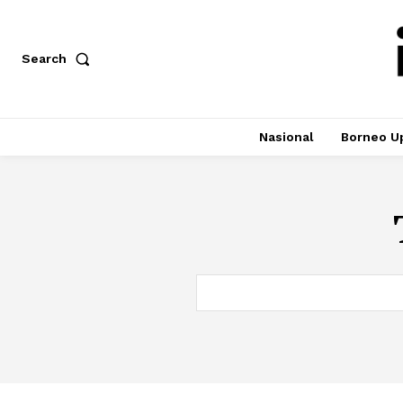
Search
Nasional
Borneo U