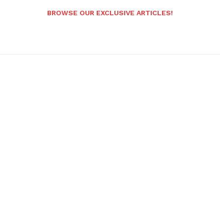
BROWSE OUR EXCLUSIVE ARTICLES!