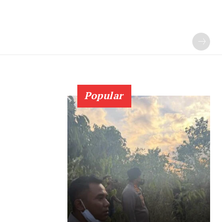
Popular