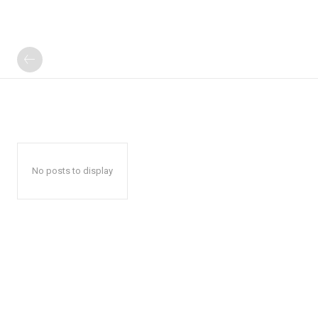
No posts to display