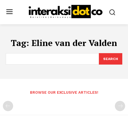
Tag:
Eline van der Valden
SEARCH
BROWSE OUR EXCLUSIVE ARTICLES!