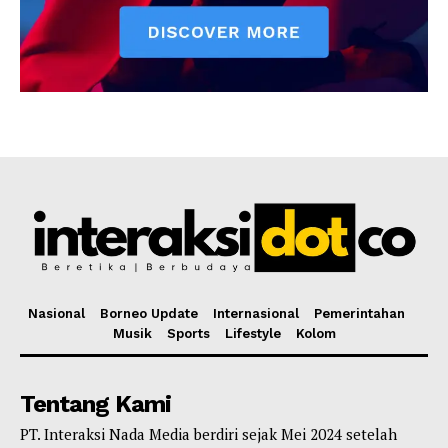
Nasional
Borneo Update
Internasional
Pemerintahan
Musik
Sports
Lifestyle
Kolom
Tentang Kami
PT. Interaksi Nada Media berdiri sejak Mei 2024 setelah