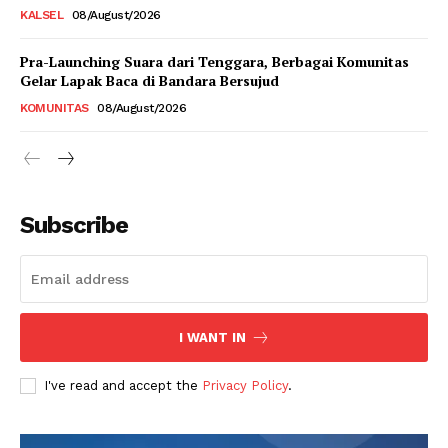
KALSEL
08/August/2026
Pra-Launching Suara dari Tenggara, Berbagai Komunitas
Gelar Lapak Baca di Bandara Bersujud
KOMUNITAS
08/August/2026
Subscribe
I WANT IN
I've read and accept the
Privacy Policy
.