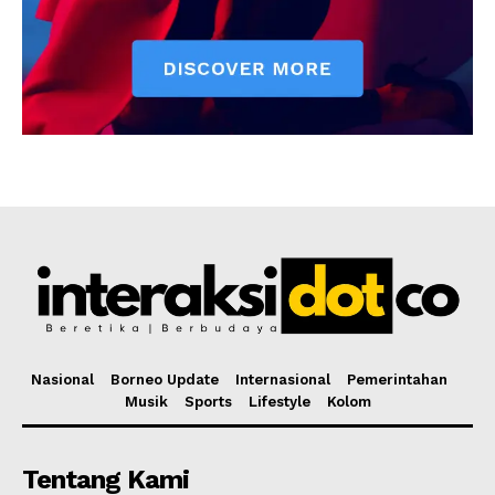
Nasional
Borneo Update
Internasional
Pemerintahan
Musik
Sports
Lifestyle
Kolom
Tentang Kami