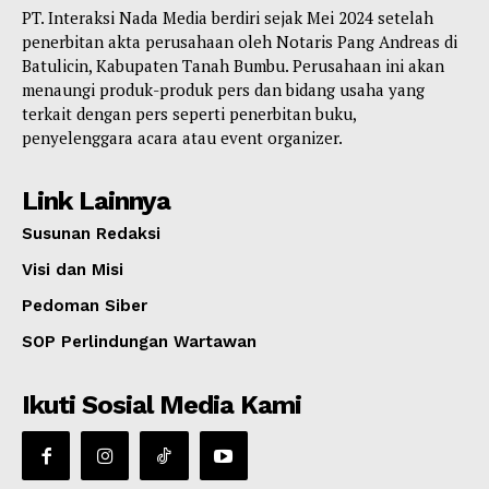
PT. Interaksi Nada Media berdiri sejak Mei 2024 setelah
penerbitan akta perusahaan oleh Notaris Pang Andreas di
Batulicin, Kabupaten Tanah Bumbu. Perusahaan ini akan
menaungi produk-produk pers dan bidang usaha yang
terkait dengan pers seperti penerbitan buku,
penyelenggara acara atau event organizer.
Link Lainnya
Susunan Redaksi
Visi dan Misi
Pedoman Siber
SOP Perlindungan Wartawan
Ikuti Sosial Media Kami