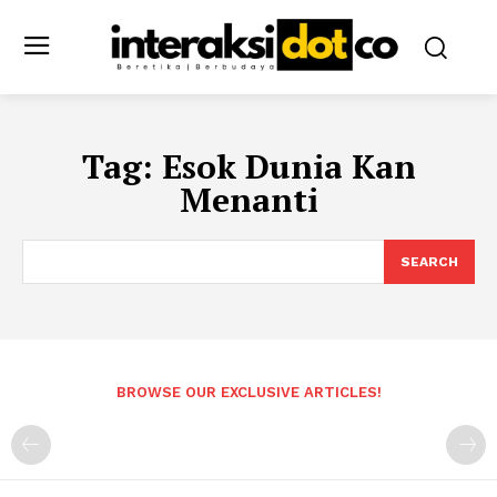
Tag:
Esok Dunia Kan
Menanti
SEARCH
BROWSE OUR EXCLUSIVE ARTICLES!