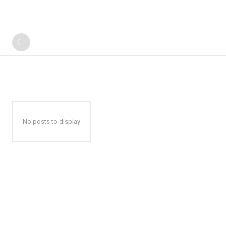
No posts to display