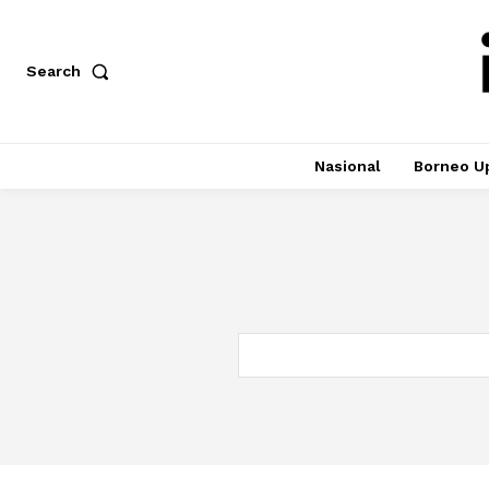
Search
Nasional
Borneo U