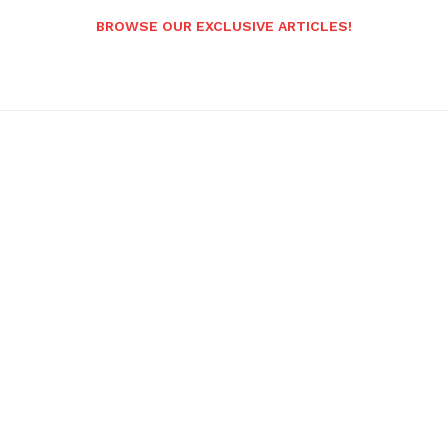
BROWSE OUR EXCLUSIVE ARTICLES!