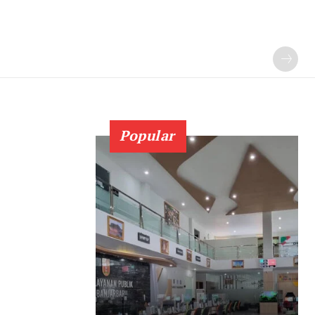
Popular