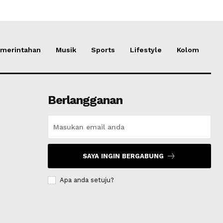
merintahan
Musik
Sports
Lifestyle
Kolom
Berlangganan
SAYA INGIN BERGABUNG
Apa anda setuju?