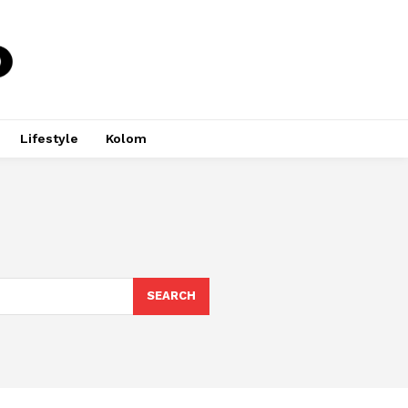
Lifestyle
Kolom
SEARCH