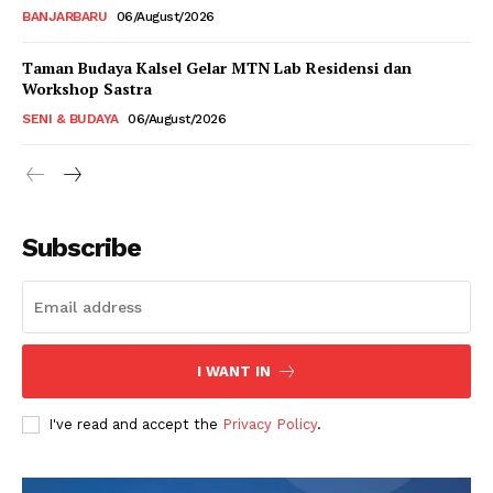
BANJARBARU
06/August/2026
Taman Budaya Kalsel Gelar MTN Lab Residensi dan
Workshop Sastra
SENI & BUDAYA
06/August/2026
Subscribe
I WANT IN
I've read and accept the
Privacy Policy
.