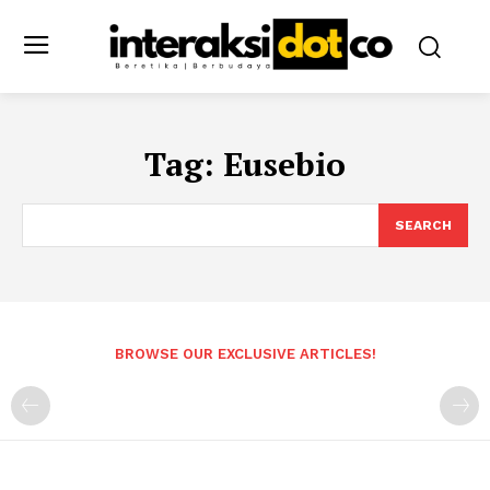
Tag:
Eusebio
SEARCH
BROWSE OUR EXCLUSIVE ARTICLES!