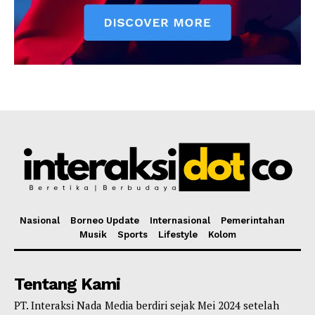
Nasional
Borneo Update
Internasional
Pemerintahan
Musik
Sports
Lifestyle
Kolom
Tentang Kami
PT. Interaksi Nada Media berdiri sejak Mei 2024 setelah