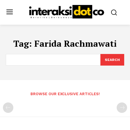
Tag:
Farida Rachmawati
SEARCH
BROWSE OUR EXCLUSIVE ARTICLES!