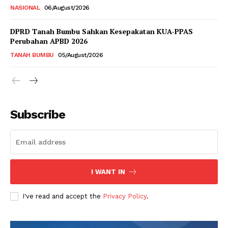
NASIONAL
06/August/2026
DPRD Tanah Bumbu Sahkan Kesepakatan KUA-PPAS
Perubahan APBD 2026
TANAH BUMBU
05/August/2026
Subscribe
I WANT IN
I've read and accept the
Privacy Policy
.