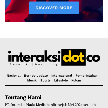
Nasional
Borneo Update
Internasional
Pemerintahan
Musik
Sports
Lifestyle
Kolom
Tentang Kami
PT. Interaksi Nada Media berdiri sejak Mei 2024 setelah