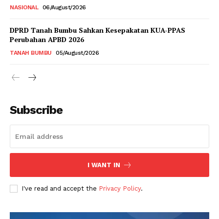
NASIONAL
06/August/2026
DPRD Tanah Bumbu Sahkan Kesepakatan KUA-PPAS
Perubahan APBD 2026
TANAH BUMBU
05/August/2026
Subscribe
I WANT IN
I've read and accept the
Privacy Policy
.