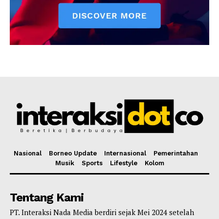
Nasional
Borneo Update
Internasional
Pemerintahan
Musik
Sports
Lifestyle
Kolom
Tentang Kami
PT. Interaksi Nada Media berdiri sejak Mei 2024 setelah