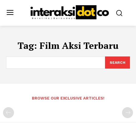
Tag:
Film Aksi Terbaru
SEARCH
BROWSE OUR EXCLUSIVE ARTICLES!