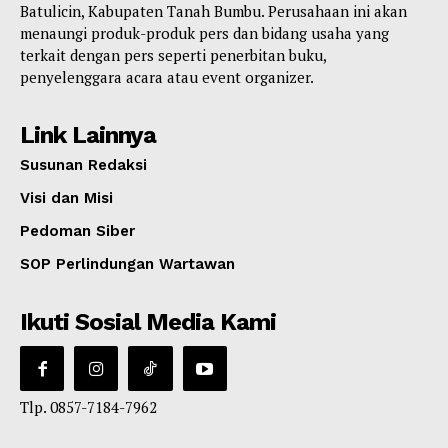
Batulicin, Kabupaten Tanah Bumbu. Perusahaan ini akan
menaungi produk-produk pers dan bidang usaha yang
terkait dengan pers seperti penerbitan buku,
penyelenggara acara atau event organizer.
Link Lainnya
Susunan Redaksi
Visi dan Misi
Pedoman Siber
SOP Perlindungan Wartawan
Ikuti Sosial Media Kami
Tlp. 0857-7184-7962