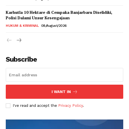
Karhutla 10 Hektare di Cempaka Banjarbaru Diselidiki,
Polisi Dalami Unsur Kesengajaan
HUKUM & KRIMINAL
08/August/2026
Subscribe
I WANT IN
I've read and accept the
Privacy Policy
.