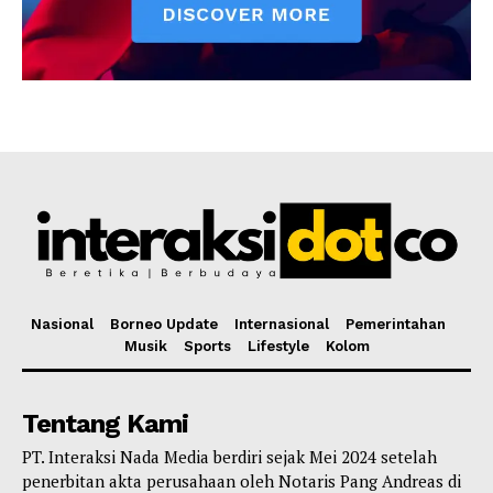
Nasional
Borneo Update
Internasional
Pemerintahan
Musik
Sports
Lifestyle
Kolom
Tentang Kami
PT. Interaksi Nada Media berdiri sejak Mei 2024 setelah
penerbitan akta perusahaan oleh Notaris Pang Andreas di