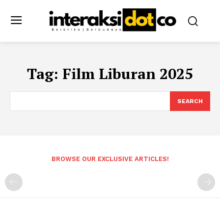
Tag:
Film Liburan 2025
SEARCH
BROWSE OUR EXCLUSIVE ARTICLES!