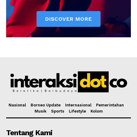
Nasional
Borneo Update
Internasional
Pemerintahan
Musik
Sports
Lifestyle
Kolom
Tentang Kami