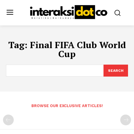
Tag:
Final FIFA Club World
Cup
SEARCH
BROWSE OUR EXCLUSIVE ARTICLES!