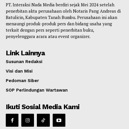
PT. Interaksi Nada Media berdiri sejak Mei 2024 setelah
penerbitan akta perusahaan oleh Notaris Pang Andreas di
Batulicin, Kabupaten Tanah Bumbu. Perusahaan ini akan
menaungi produk-produk pers dan bidang usaha yang
terkait dengan pers seperti penerbitan buku,
penyelenggara acara atau event organizer.
Link Lainnya
Susunan Redaksi
Visi dan Misi
Pedoman Siber
SOP Perlindungan Wartawan
Ikuti Sosial Media Kami