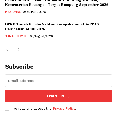
Kementerian Keuangan Target Rampung September 2026
NASIONAL
06/August/2026
DPRD Tanah Bumbu Sahkan Kesepakatan KUA-PPAS
Perubahan APBD 2026
TANAH BUMBU
05/August/2026
Subscribe
I WANT IN
I've read and accept the
Privacy Policy
.