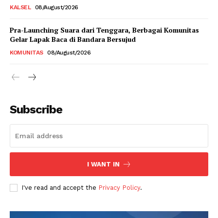
KALSEL
08/August/2026
Pra-Launching Suara dari Tenggara, Berbagai Komunitas
Gelar Lapak Baca di Bandara Bersujud
KOMUNITAS
08/August/2026
Subscribe
I WANT IN
I've read and accept the
Privacy Policy
.