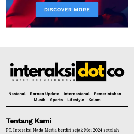
Nasional
Borneo Update
Internasional
Pemerintahan
Musik
Sports
Lifestyle
Kolom
Tentang Kami
PT. Interaksi Nada Media berdiri sejak Mei 2024 setelah