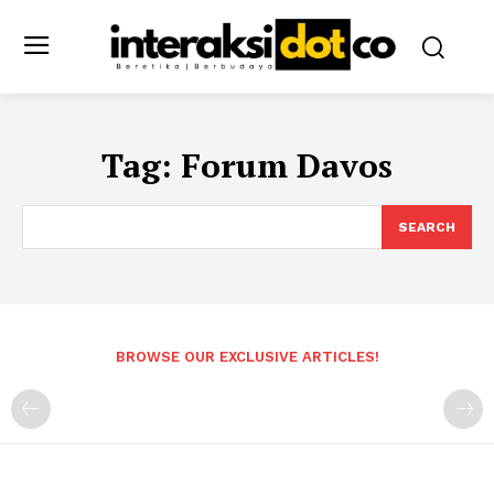
Tag:
Forum Davos
SEARCH
BROWSE OUR EXCLUSIVE ARTICLES!