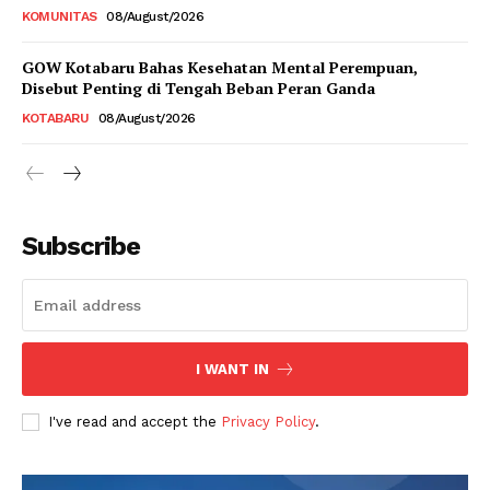
KOMUNITAS
08/August/2026
GOW Kotabaru Bahas Kesehatan Mental Perempuan,
Disebut Penting di Tengah Beban Peran Ganda
KOTABARU
08/August/2026
Subscribe
I WANT IN
I've read and accept the
Privacy Policy
.