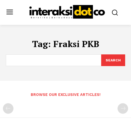
Tag:
Fraksi PKB
SEARCH
BROWSE OUR EXCLUSIVE ARTICLES!