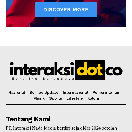
Nasional
Borneo Update
Internasional
Pemerintahan
Musik
Sports
Lifestyle
Kolom
Tentang Kami
PT. Interaksi Nada Media berdiri sejak Mei 2024 setelah