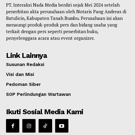
PT. Interaksi Nada Media berdiri sejak Mei 2024 setelah
penerbitan akta perusahaan oleh Notaris Pang Andreas di
Batulicin, Kabupaten Tanah Bumbu. Perusahaan ini akan
menaungi produk-produk pers dan bidang usaha yang
terkait dengan pers seperti penerbitan buku,
penyelenggara acara atau event organizer.
Link Lainnya
Susunan Redaksi
Visi dan Misi
Pedoman Siber
SOP Perlindungan Wartawan
Ikuti Sosial Media Kami