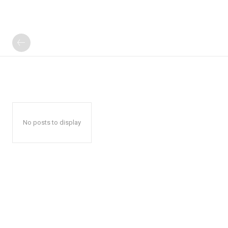
No posts to display