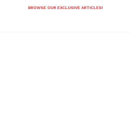
BROWSE OUR EXCLUSIVE ARTICLES!