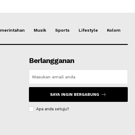
merintahan
Musik
Sports
Lifestyle
Kolom
Berlangganan
SAYA INGIN BERGABUNG
Apa anda setuju?