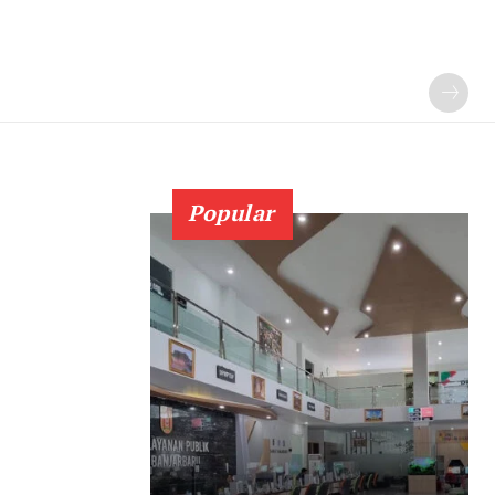
Popular