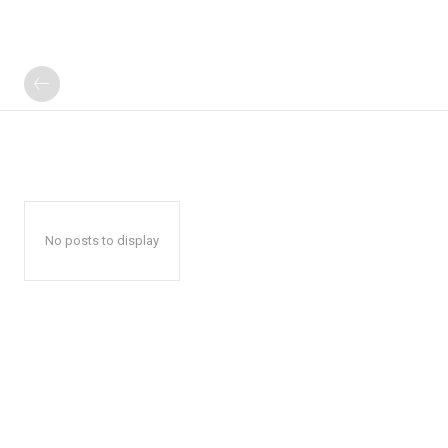
No posts to display