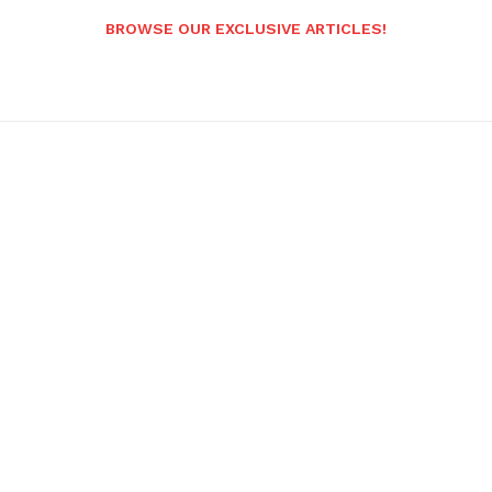
BROWSE OUR EXCLUSIVE ARTICLES!