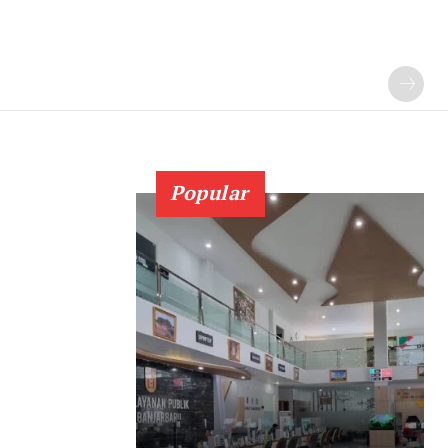
Popular