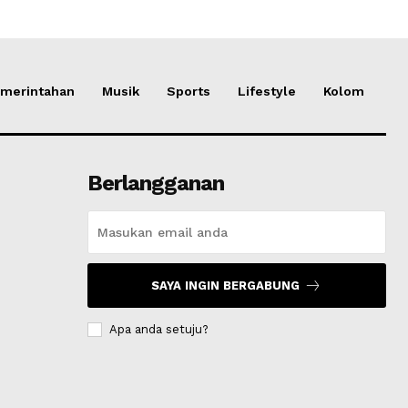
merintahan
Musik
Sports
Lifestyle
Kolom
Berlangganan
SAYA INGIN BERGABUNG
Apa anda setuju?