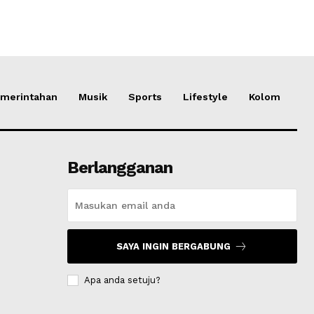
merintahan
Musik
Sports
Lifestyle
Kolom
Berlangganan
SAYA INGIN BERGABUNG
Apa anda setuju?