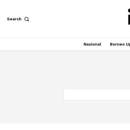
Search
Nasional
Borneo U