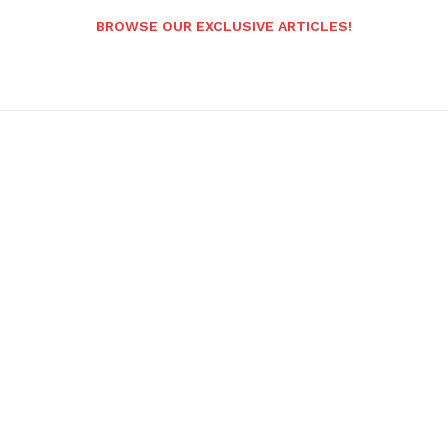
BROWSE OUR EXCLUSIVE ARTICLES!