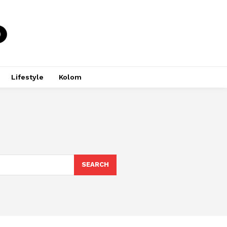
Lifestyle
Kolom
SEARCH