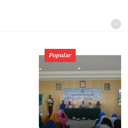
Popular