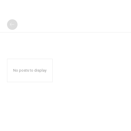
No posts to display