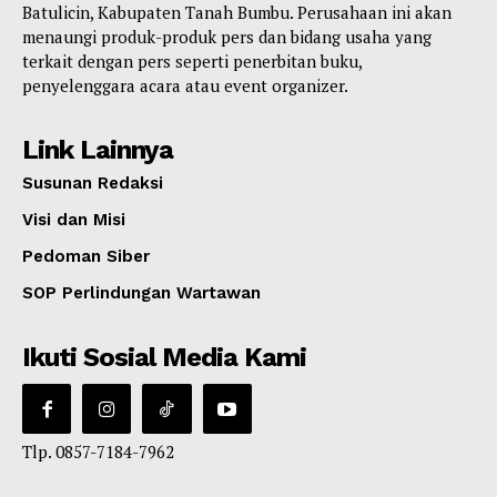
Batulicin, Kabupaten Tanah Bumbu. Perusahaan ini akan
menaungi produk-produk pers dan bidang usaha yang
terkait dengan pers seperti penerbitan buku,
penyelenggara acara atau event organizer.
Link Lainnya
Susunan Redaksi
Visi dan Misi
Pedoman Siber
SOP Perlindungan Wartawan
Ikuti Sosial Media Kami
Tlp. 0857-7184-7962