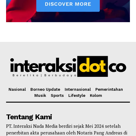
Nasional
Borneo Update
Internasional
Pemerintahan
Musik
Sports
Lifestyle
Kolom
Tentang Kami
PT. Interaksi Nada Media berdiri sejak Mei 2024 setelah
penerbitan akta perusahaan oleh Notaris Pang Andreas di