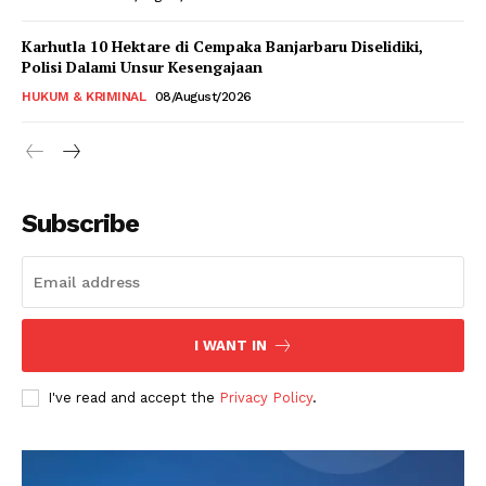
Karhutla 10 Hektare di Cempaka Banjarbaru Diselidiki,
Polisi Dalami Unsur Kesengajaan
HUKUM & KRIMINAL
08/August/2026
Subscribe
I WANT IN
I've read and accept the
Privacy Policy
.