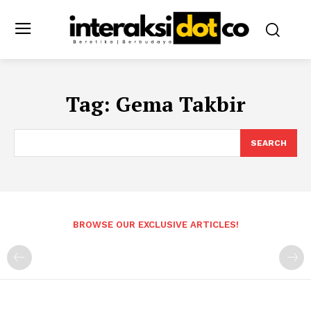
Tag:
Gema Takbir
SEARCH
BROWSE OUR EXCLUSIVE ARTICLES!