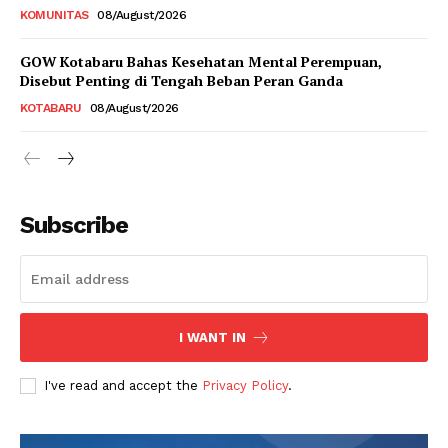
KOMUNITAS
08/August/2026
GOW Kotabaru Bahas Kesehatan Mental Perempuan,
Disebut Penting di Tengah Beban Peran Ganda
KOTABARU
08/August/2026
Subscribe
I WANT IN
I've read and accept the
Privacy Policy
.