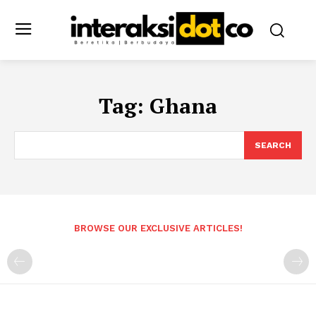
Tag:
Ghana
SEARCH
BROWSE OUR EXCLUSIVE ARTICLES!