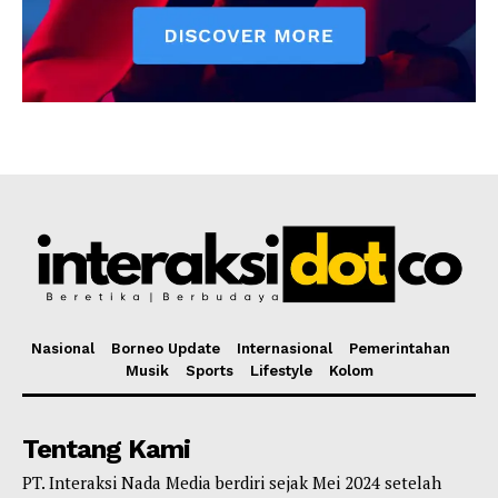
Nasional
Borneo Update
Internasional
Pemerintahan
Musik
Sports
Lifestyle
Kolom
Tentang Kami
PT. Interaksi Nada Media berdiri sejak Mei 2024 setelah