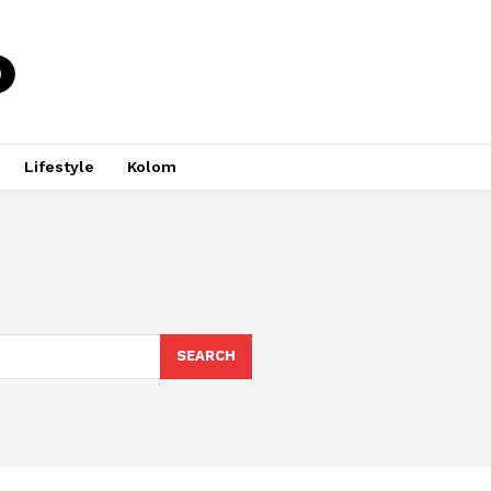
Lifestyle
Kolom
SEARCH