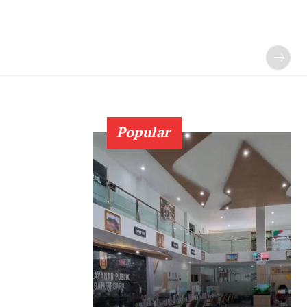
Popular