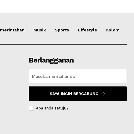
merintahan
Musik
Sports
Lifestyle
Kolom
Berlangganan
SAYA INGIN BERGABUNG
Apa anda setuju?