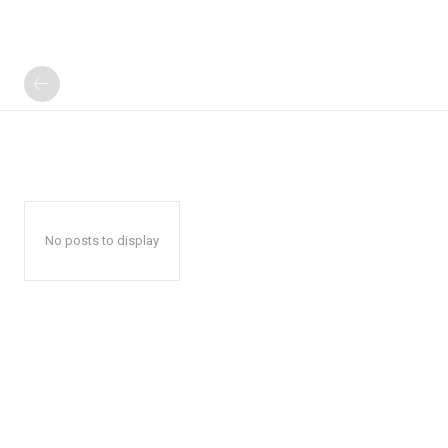
No posts to display