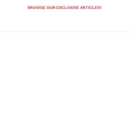
BROWSE OUR EXCLUSIVE ARTICLES!