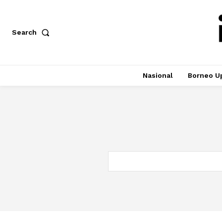
Search
Nasional
Borneo U