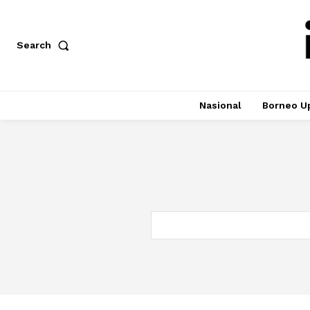
Search
Nasional
Borneo U