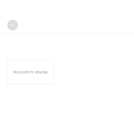
No posts to display