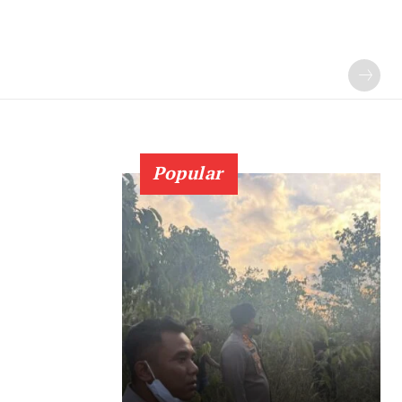
Popular