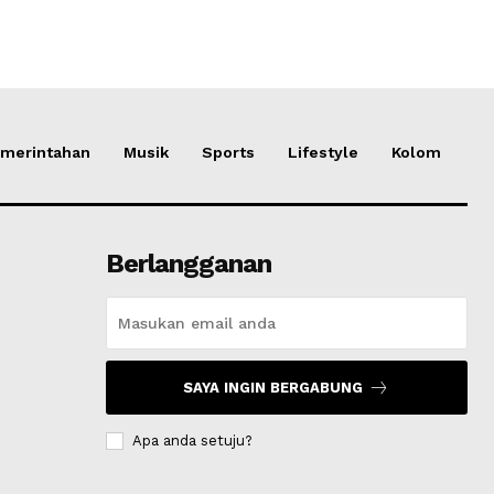
merintahan
Musik
Sports
Lifestyle
Kolom
Berlangganan
SAYA INGIN BERGABUNG
Apa anda setuju?