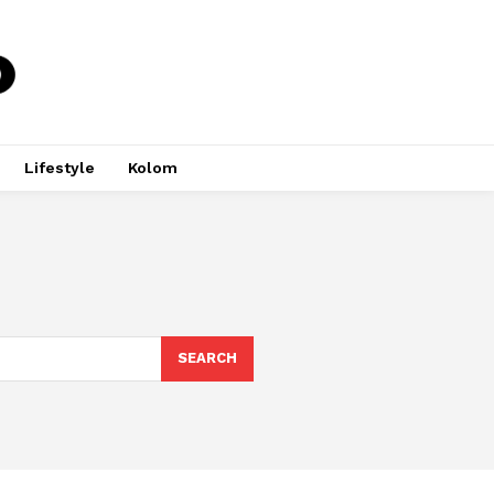
Lifestyle
Kolom
SEARCH