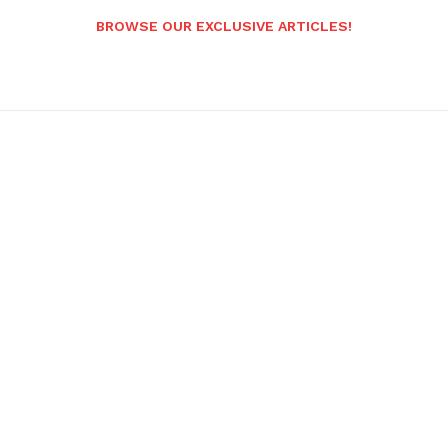
BROWSE OUR EXCLUSIVE ARTICLES!