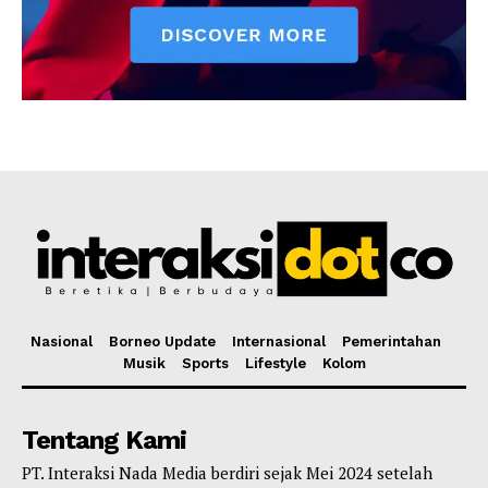
Nasional
Borneo Update
Internasional
Pemerintahan
Musik
Sports
Lifestyle
Kolom
Tentang Kami
PT. Interaksi Nada Media berdiri sejak Mei 2024 setelah