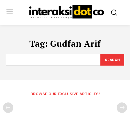
Tag:
Gudfan Arif
SEARCH
BROWSE OUR EXCLUSIVE ARTICLES!