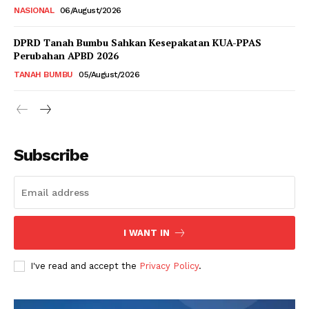
NASIONAL
06/August/2026
DPRD Tanah Bumbu Sahkan Kesepakatan KUA-PPAS
Perubahan APBD 2026
TANAH BUMBU
05/August/2026
Subscribe
I WANT IN
I've read and accept the
Privacy Policy
.