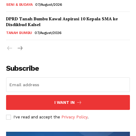
SENI & BUDAYA
07/August/2026
DPRD Tanah Bumbu Kawal Aspirasi 10 Kepala SMA ke
Disdikbud Kalsel
TANAH BUMBU
07/August/2026
Subscribe
I WANT IN
I've read and accept the
Privacy Policy
.