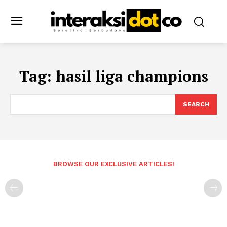
Tag:
hasil liga champions
SEARCH
BROWSE OUR EXCLUSIVE ARTICLES!