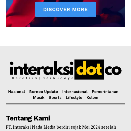
Nasional
Borneo Update
Internasional
Pemerintahan
Musik
Sports
Lifestyle
Kolom
Tentang Kami
PT. Interaksi Nada Media berdiri sejak Mei 2024 setelah