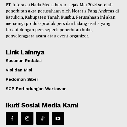
PT. Interaksi Nada Media berdiri sejak Mei 2024 setelah
penerbitan akta perusahaan oleh Notaris Pang Andreas di
Batulicin, Kabupaten Tanah Bumbu. Perusahaan ini akan
menaungi produk-produk pers dan bidang usaha yang
terkait dengan pers seperti penerbitan buku,
penyelenggara acara atau event organizer.
Link Lainnya
Susunan Redaksi
Visi dan Misi
Pedoman Siber
SOP Perlindungan Wartawan
Ikuti Sosial Media Kami