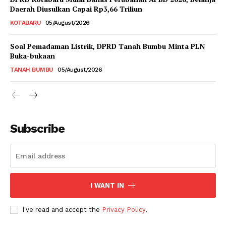
Daerah Diusulkan Capai Rp3,66 Triliun
KOTABARU
05/August/2026
Soal Pemadaman Listrik, DPRD Tanah Bumbu Minta PLN
Buka-bukaan
TANAH BUMBU
05/August/2026
Subscribe
I WANT IN
I've read and accept the
Privacy Policy
.