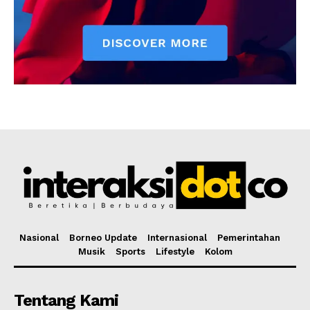
Nasional
Borneo Update
Internasional
Pemerintahan
Musik
Sports
Lifestyle
Kolom
Tentang Kami