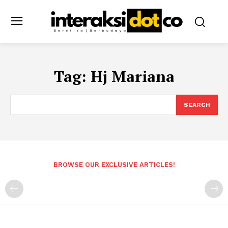
Tag:
Hj Mariana
SEARCH
BROWSE OUR EXCLUSIVE ARTICLES!