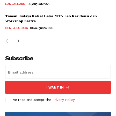
BANJARBARU
06/August/2026
Taman Budaya Kalsel Gelar MTN Lab Residensi dan
Workshop Sastra
SENI & BUDAYA
06/August/2026
Subscribe
I WANT IN
I've read and accept the
Privacy Policy
.