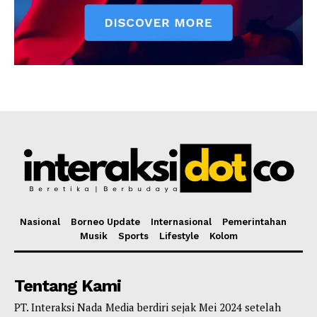
Nasional
Borneo Update
Internasional
Pemerintahan
Musik
Sports
Lifestyle
Kolom
Tentang Kami
PT. Interaksi Nada Media berdiri sejak Mei 2024 setelah