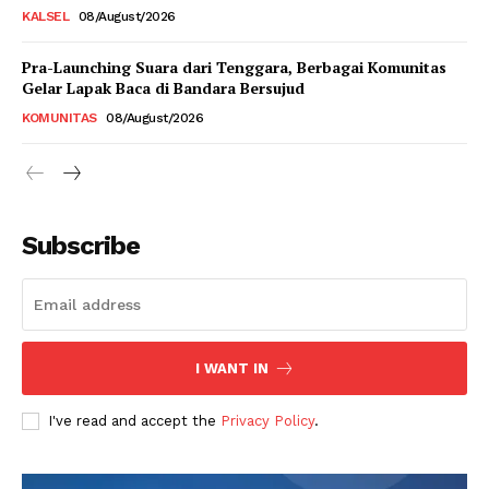
KALSEL
08/August/2026
Pra-Launching Suara dari Tenggara, Berbagai Komunitas
Gelar Lapak Baca di Bandara Bersujud
KOMUNITAS
08/August/2026
Subscribe
I WANT IN
I've read and accept the
Privacy Policy
.