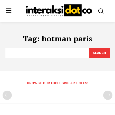
Tag:
hotman paris
SEARCH
BROWSE OUR EXCLUSIVE ARTICLES!