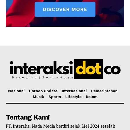
Nasional
Borneo Update
Internasional
Pemerintahan
Musik
Sports
Lifestyle
Kolom
Tentang Kami
PT. Interaksi Nada Media berdiri sejak Mei 2024 setelah